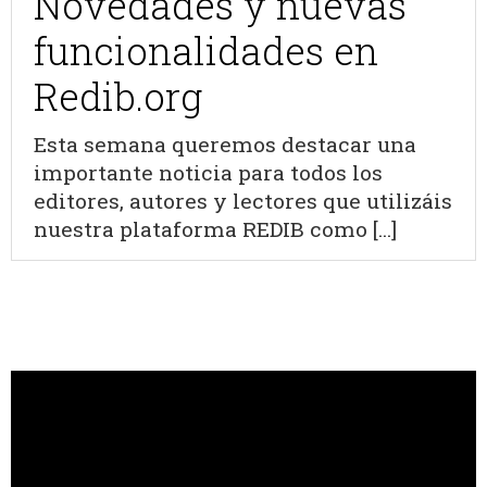
Novedades y nuevas
funcionalidades en
Redib.org
Esta semana queremos destacar una
importante noticia para todos los
editores, autores y lectores que utilizáis
nuestra plataforma REDIB como [...]