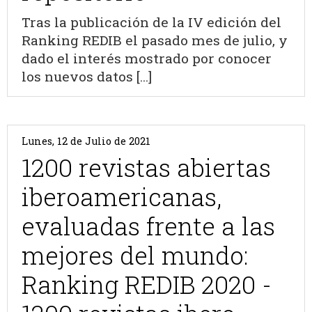
Tras la publicación de la IV edición del
Ranking REDIB el pasado mes de julio, y
dado el interés mostrado por conocer
los nuevos datos [...]
Lunes, 12 de Julio de 2021
1200 revistas abiertas
iberoamericanas,
evaluadas frente a las
mejores del mundo:
Ranking REDIB 2020 -