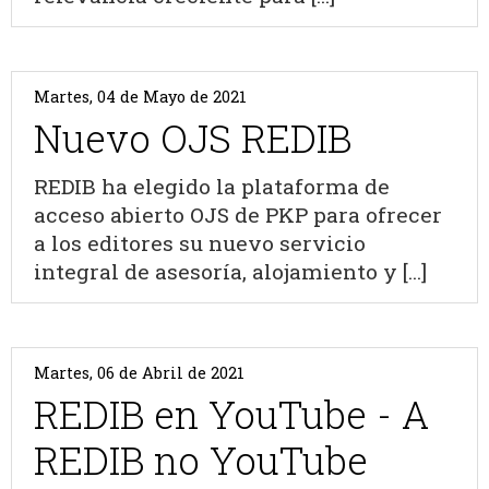
Martes, 04 de Mayo de 2021
Nuevo OJS REDIB
REDIB ha elegido la plataforma de
acceso abierto OJS de PKP para ofrecer
a los editores su nuevo servicio
integral de asesoría, alojamiento y [...]
Martes, 06 de Abril de 2021
REDIB en YouTube - A
REDIB no YouTube