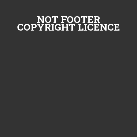
NOT FOOTER
COPYRIGHT LICENCE