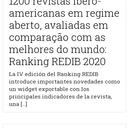
1200 revistas ibero-
americanas em regime
aberto, avaliadas em
comparação com as
melhores do mundo:
Ranking REDIB 2020
La IV edición del Ranking REDIB
introduce importantes novedades como
un widget exportable con los
principales indicadores de la revista,
una [...]