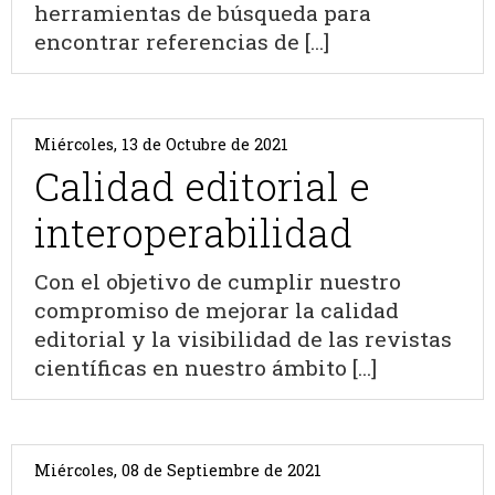
herramientas de búsqueda para
encontrar referencias de [...]
Miércoles, 13 de Octubre de 2021
Calidad editorial e
interoperabilidad
Con el objetivo de cumplir nuestro
compromiso de mejorar la calidad
editorial y la visibilidad de las revistas
científicas en nuestro ámbito [...]
Miércoles, 08 de Septiembre de 2021