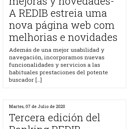
mejoras y novedades-
A REDIB estreia uma
nova página web com
melhorias e novidades
Además de una mejor usabilidad y
navegación, incorporamos nuevas
funcionalidades y servicios a las
habituales prestaciones del potente
buscador [...]
Martes, 07 de Julio de 2020
Tercera edición del