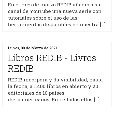
En el mes de marzo REDIB añadió a su
canal de YouTube una nueva serie con
tutoriales sobre el uso de las
herramientas disponibles en nuestra [...]
Lunes, 08 de Marzo de 2021
Libros REDIB - Livros
REDIB
REDIB incorpora y da visibilidad, hasta
la fecha, a 1.400 libros en abierto y 20
editoriales de 10 países
iberoamericanos. Entre todos ellos [...]