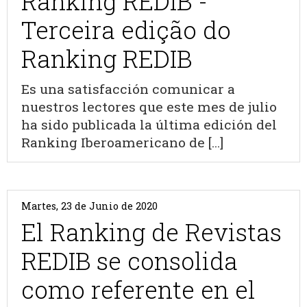
Ranking REDIB -
Terceira edição do
Ranking REDIB
Es una satisfacción comunicar a
nuestros lectores que este mes de julio
ha sido publicada la última edición del
Ranking Iberoamericano de [...]
Martes, 23 de Junio de 2020
El Ranking de Revistas
REDIB se consolida
como referente en el