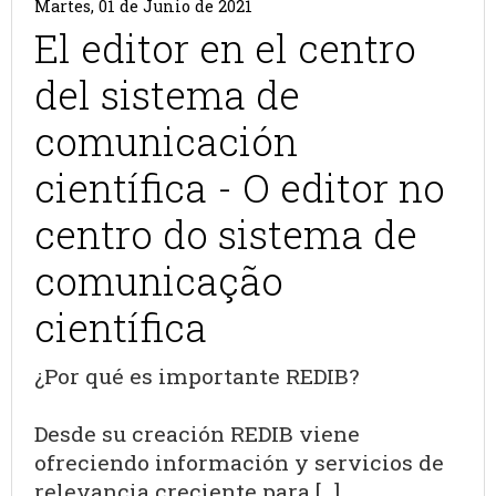
Martes, 01 de Junio de 2021
El editor en el centro
del sistema de
comunicación
científica - O editor no
centro do sistema de
comunicação
científica
¿Por qué es importante REDIB?
Desde su creación REDIB viene
ofreciendo información y servicios de
relevancia creciente para [...]