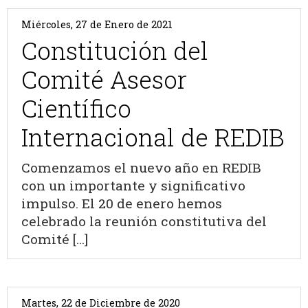
Miércoles, 27 de Enero de 2021
Constitución del
Comité Asesor
Científico
Internacional de REDIB
Comenzamos el nuevo año en REDIB
con un importante y significativo
impulso. El 20 de enero hemos
celebrado la reunión constitutiva del
Comité [...]
Martes, 22 de Diciembre de 2020