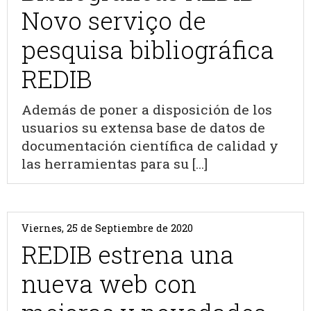
Novo serviço de
pesquisa bibliográfica
REDIB
Además de poner a disposición de los
usuarios su extensa base de datos de
documentación científica de calidad y
las herramientas para su [...]
Viernes, 25 de Septiembre de 2020
REDIB estrena una
nueva web con