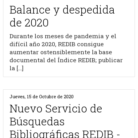
Balance y despedida
de 2020
Durante los meses de pandemia y el
difícil año 2020, REDIB consigue
aumentar ostensiblemente la base
documental del Índice REDIB; publicar
la [...]
Jueves, 15 de Octubre de 2020
Nuevo Servicio de
Búsquedas
Bibliográficas REDIB -