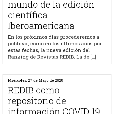
mundo de la edición
científica
Iberoamericana
En los próximos días procederemos a
publicar, como en los últimos años por
estas fechas, la nueva edición del
Ranking de Revistas REDIB. La de [...]
Miércoles, 27 de Mayo de 2020
REDIB como
repositorio de
información COVID 19