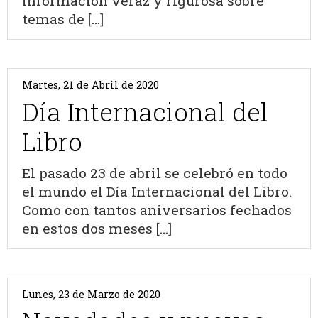
información veraz y rigurosa sobre
temas de [...]
Martes, 21 de Abril de 2020
Día Internacional del
Libro
El pasado 23 de abril se celebró en todo
el mundo el Día Internacional del Libro.
Como con tantos aniversarios fechados
en estos dos meses [...]
Lunes, 23 de Marzo de 2020