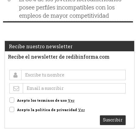
posee perfiles incompatibles con los
empleos de mayor competitividad
Recibe nuestro newsletter
Recibe el newsletter de redibinforma.com
Acepto los terminos de uso
Ver
Acepto la política de privacidad
Ver
Suscribir