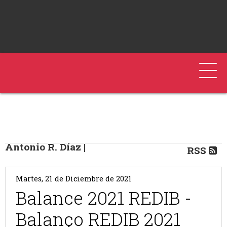
Antonio R. Díaz |
RSS
Martes, 21 de Diciembre de 2021
Balance 2021 REDIB -
Balanço REDIB 2021