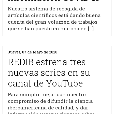
Nuestro sistema de recogida de
artículos científicos está dando buena
cuenta del gran volumen de trabajos
que se han puesto en marcha en [...]
Jueves, 07 de Mayo de 2020
REDIB estrena tres
nuevas series en su
canal de YouTube
Para cumplir mejor con nuestro
compromiso de difundir la ciencia
iberoamericana de calidad, y dar