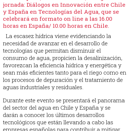
jornada: Diálogos en Innovación entre Chile
y España en Tecnologías del Agua, que se
celebrará en formato on line a las 16.00
horas en España/ 10.00 horas en Chile.
La escasez hídrica viene evidenciando la
necesidad de avanzar en el desarrollo de
tecnologías que permitan disminuir el
consumo de agua, propicien la desalinización,
favorezcan la eficiencia hídrica y energética y
sean más eficientes tanto para el riego como en
los procesos de depuración y el tratamiento de
aguas industriales y residuales.
Durante este evento se presentará el panorama
del sector del agua en Chile y España y se
darán a conocer los últimos desarrollos
tecnológicos que están llevando a cabo las
empresas españolas para contribuir a mitigar