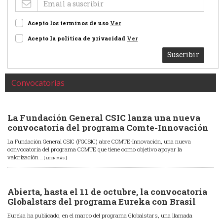
Acepto los terminos de uso
Ver
Acepto la política de privacidad
Ver
Suscribir
Convocatorias
La Fundación General CSIC lanza una nueva
convocatoria del programa Comte-Innovación
La Fundación General CSIC (FGCSIC) abre COMTE-Innovación, una nueva
convocatoria del programa COMTE que tiene como objetivo apoyar la
valorización
... [ LEER MÁS ]
Abierta, hasta el 11 de octubre, la convocatoria
Globalstars del programa Eureka con Brasil
Eureka ha publicado, en el marco del programa Globalstars, una llamada