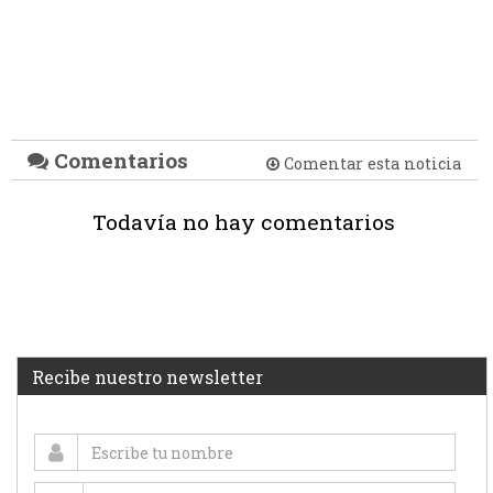
Comentarios
Comentar esta noticia
Todavía no hay comentarios
Recibe nuestro newsletter