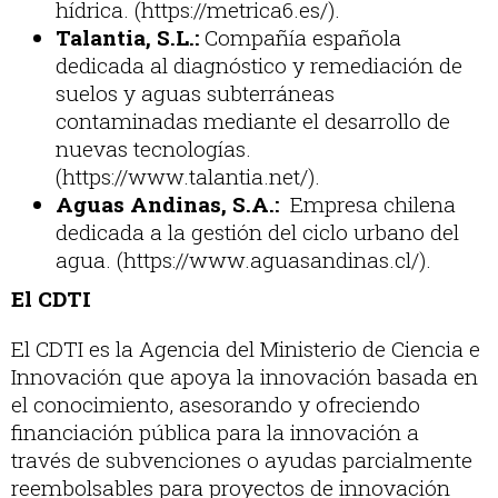
hídrica. (https://metrica6.es/).
Talantia, S.L.:
Compañía española
dedicada al diagnóstico y remediación de
suelos y aguas subterráneas
contaminadas mediante el desarrollo de
nuevas tecnologías.
(https://www.talantia.net/).
Aguas Andinas, S.A.:
Empresa chilena
dedicada a la gestión del ciclo urbano del
agua. (https://www.aguasandinas.cl/).
El CDTI
El CDTI es la Agencia del Ministerio de Ciencia e
Innovación que apoya la innovación basada en
el conocimiento, asesorando y ofreciendo
financiación pública para la innovación a
través de subvenciones o ayudas parcialmente
reembolsables para proyectos de innovación