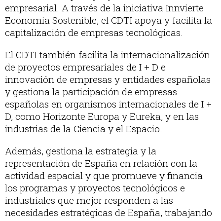
empresarial. A través de la iniciativa Innvierte
Economía Sostenible, el CDTI apoya y facilita la
capitalización de empresas tecnológicas.
El CDTI también facilita la internacionalización
de proyectos empresariales de I + D e
innovación de empresas y entidades españolas
y gestiona la participación de empresas
españolas en organismos internacionales de I +
D, como Horizonte Europa y Eureka, y en las
industrias de la Ciencia y el Espacio.
Además, gestiona la estrategia y la
representación de España en relación con la
actividad espacial y que promueve y financia
los programas y proyectos tecnológicos e
industriales que mejor responden a las
necesidades estratégicas de España, trabajando