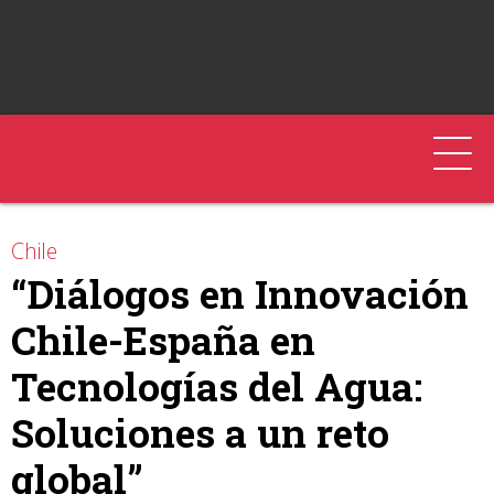
Chile
“Diálogos en Innovación
Chile-España en
Tecnologías del Agua:
Soluciones a un reto
global”