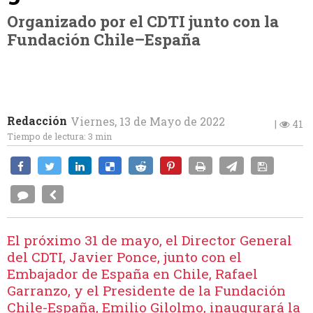
Organizado por el CDTI junto con la
Fundación Chile–España
Redacción
Viernes, 13 de Mayo de 2022
|
41
Tiempo de lectura:
3 min
El próximo 31 de mayo, el Director General
del CDTI, Javier Ponce, junto con el
Embajador de España en Chile, Rafael
Garranzo, y el Presidente de la Fundación
Chile-España, Emilio Gilolmo, inaugurará la