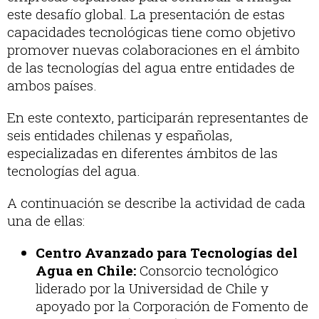
este desafío global. La presentación de estas
capacidades tecnológicas tiene como objetivo
promover nuevas colaboraciones en el ámbito
de las tecnologías del agua entre entidades de
ambos países.
En este contexto, participarán representantes de
seis entidades chilenas y españolas,
especializadas en diferentes ámbitos de las
tecnologías del agua.
A continuación se describe la actividad de cada
una de ellas:
Centro Avanzado para Tecnologías del
Agua en Chile:
Consorcio tecnológico
liderado por la Universidad de Chile y
apoyado por la Corporación de Fomento de