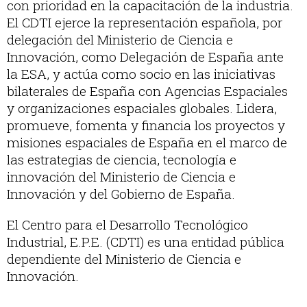
con prioridad en la capacitación de la industria.
El CDTI ejerce la representación española, por
delegación del Ministerio de Ciencia e
Innovación, como Delegación de España ante
la ESA, y actúa como socio en las iniciativas
bilaterales de España con Agencias Espaciales
y organizaciones espaciales globales. Lidera,
promueve, fomenta y financia los proyectos y
misiones espaciales de España en el marco de
las estrategias de ciencia, tecnología e
innovación del Ministerio de Ciencia e
Innovación y del Gobierno de España.
El Centro para el Desarrollo Tecnológico
Industrial, E.P.E. (CDTI) es una entidad pública
dependiente del Ministerio de Ciencia e
Innovación.