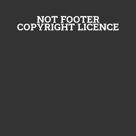
NOT FOOTER
COPYRIGHT LICENCE