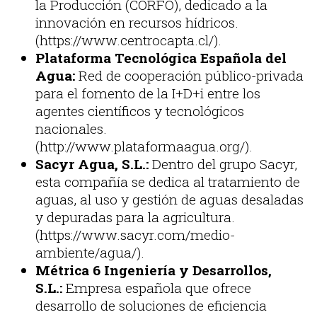
la Producción (CORFO), dedicado a la
innovación en recursos hídricos.
(https://www.centrocapta.cl/).
Plataforma Tecnológica Española del
Agua:
Red de cooperación público-privada
para el fomento de la I+D+i entre los
agentes científicos y tecnológicos
nacionales.
(http://www.plataformaagua.org/).
Sacyr Agua, S.L.:
Dentro del grupo Sacyr,
esta compañía se dedica al tratamiento de
aguas, al uso y gestión de aguas desaladas
y depuradas para la agricultura.
(https://www.sacyr.com/medio-
ambiente/agua/).
Métrica 6 Ingeniería y Desarrollos,
S.L.:
Empresa española que ofrece
desarrollo de soluciones de eficiencia